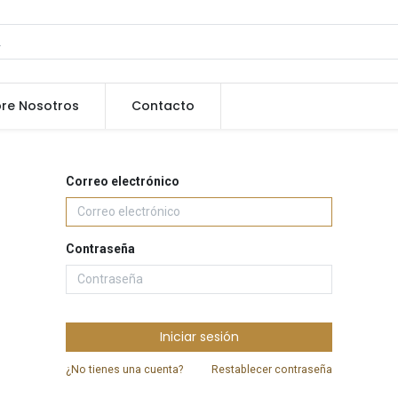
re Nosotros
Contacto
Correo electrónico
Contraseña
Iniciar sesión
¿No tienes una cuenta?
Restablecer contraseña