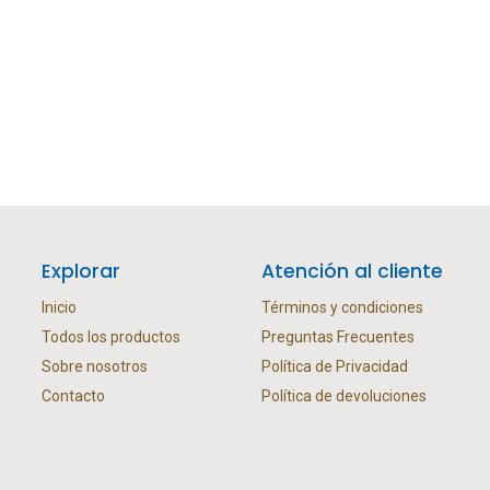
Explorar
Atención al cliente
Inicio
Términos y condiciones
Todos los productos
Preguntas Frecuentes
Sobre nosotros
Política de Privacidad
Contacto
Política de devoluciones