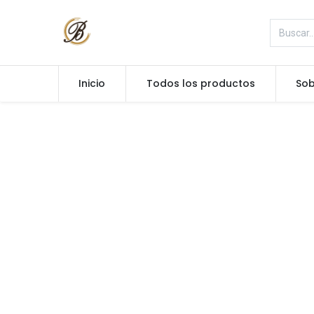
Inicio
Todos los productos
Sob