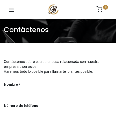
0
Contáctenos
Contáctenos sobre cualquier cosa relacionada con nuestra
empresa o servicios.
Haremos todo lo posible para llamarte lo antes posible.
Nombre
*
Número de teléfono