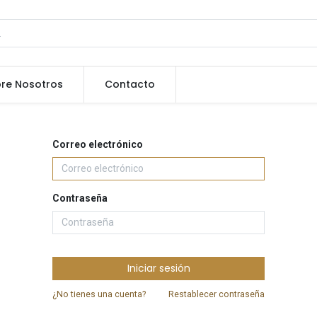
re Nosotros
Contacto
Correo electrónico
Contraseña
Iniciar sesión
¿No tienes una cuenta?
Restablecer contraseña