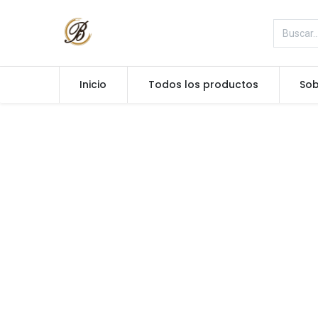
Inicio
Todos los productos
Sob