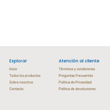
Explorar
Atención al cliente
Inicio
Términos y condiciones
Todos los productos
Preguntas Frecuentes
Sobre nosotros
Política de Privacidad
Contacto
Política de devoluciones